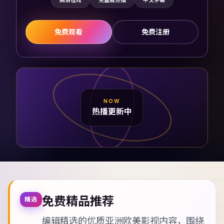
高清在线
完整版点播
中文字幕
免费观看
免费注册
NOW
热播更新中
免费精品推荐
精选
编辑精选的优质亚洲欧美影视内容，围绕