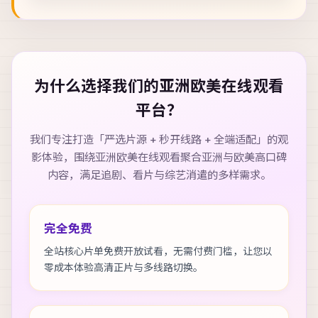
为什么选择我们的
亚洲欧美在线观看
平台？
我们专注打造「严选片源 + 秒开线路 + 全端适配」的观
影体验，围绕
亚洲欧美在线观看
聚合亚洲与欧美高口碑
内容，满足追剧、看片与综艺消遣的多样需求。
完全免费
全站核心片单免费开放试看，无需付费门槛，让您以
零成本体验高清正片与多线路切换。